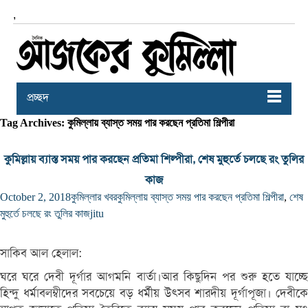
,
প্রচ্ছদ
Tag Archives: কুমিল্লায় ব্যাস্ত সময় পার করছেন প্রতিমা শিল্পীরা
কুমিল্লায় ব্যাস্ত সময় পার করছেন প্রতিমা শিল্পীরা, শেষ মুহুর্তে চলছে রং তুলির
কাজ
October 2, 2018
কুমিল্লার খবর
কুমিল্লায় ব্যাস্ত সময় পার করছেন প্রতিমা শিল্পীরা
,
শেষ
মুহুর্তে চলছে রং তুলির কাজ
jitu
সাকিব আল হেলাল:
ঘরে ঘরে দেবী দূর্গার আগমনি বার্তা।আর কিছুদিন পর শুরু হতে যাচ্ছে
হিন্দু ধর্মাবলম্বীদের সবচেয়ে বড় ধর্মীয় উৎসব শারদীয় দূর্গাপূজা। দেবীকে