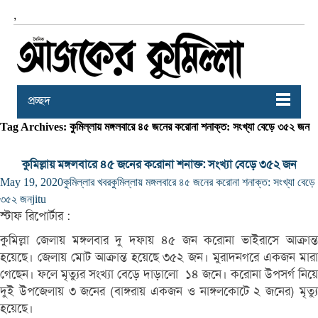
,
প্রচ্ছদ
Tag Archives: কুমিল্লায় মঙ্গলবারে ৪৫ জনের করোনা শনাক্ত: সংখ্যা বেড়ে ৩৫২ জন
কুমিল্লায় মঙ্গলবারে ৪৫ জনের করোনা শনাক্ত: সংখ্যা বেড়ে ৩৫২ জন
May 19, 2020
কুমিল্লার খবর
কুমিল্লায় মঙ্গলবারে ৪৫ জনের করোনা শনাক্ত: সংখ্যা বেড়ে
৩৫২ জন
jitu
স্টাফ রিপোর্টার :
কুমিল্লা জেলায় মঙ্গলবার দু দফায় ৪৫ জন করোনা ভাইরাসে আক্রান্ত
হয়েছে। জেলায় মোট আক্রান্ত হয়েছে ৩৫২ জন। মুরাদনগরে একজন মারা
গেছেন। ফলে মৃত্যুর সংখ্যা বেড়ে দাড়ালো ১৪ জনে। করোনা উপসর্গ নিয়ে
দুই উপজেলায় ৩ জনের (বাঙ্গরায় একজন ও নাঙ্গলকোটে ২ জনের) মৃত্যু
হয়েছে।