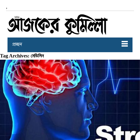
,
প্রচ্ছদ
Tag Archives: মেডিসিন