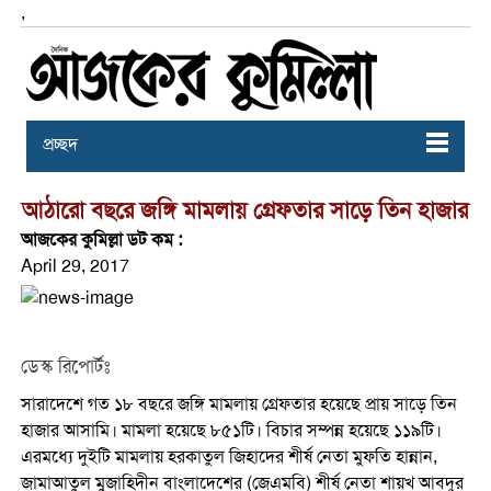
,
প্রচ্ছদ
আঠারো বছরে জঙ্গি মামলায় গ্রেফতার সাড়ে তিন হাজার
আজকের কুমিল্লা ডট কম :
April 29, 2017
ডেস্ক রিপোর্টঃ
সারাদেশে গত ১৮ বছরে জঙ্গি মামলায় গ্রেফতার হয়েছে প্রায় সাড়ে তিন
হাজার আসামি। মামলা হয়েছে ৮৫১টি। বিচার সম্পন্ন হয়েছে ১১৯টি।
এরমধ্যে দুইটি মামলায় হরকাতুল জিহাদের শীর্ষ নেতা মুফতি হান্নান,
জামাআতুল মুজাহিদীন বাংলাদেশের (জেএমবি) শীর্ষ নেতা শায়খ আবদুর