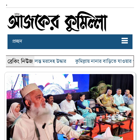
,
প্রচ্ছদ
ব্রেকিং নিউজ
কের ঝুলন্ত মরদেহ উদ্ধার
কুমিল্লায় নানার বাড়িতে যাওয়ার পথে প্রাণ গেল 