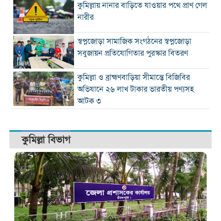
কুমিল্লায় নানার বাড়িতে যাওয়ার পথে প্রাণ গেল
নারীর
স্বপ্নজোড়া সামাজিক সংগঠনের স্বপ্নজোড়া
সবুজায়ন প্রতিযোগিতার পুরস্কার বিতরণ
কুমিল্লা ও ব্রাহ্মণবাড়িয়া সীমান্তে বিজিবির
অভিযানে ২৬ লাখ টাকার ভারতীয় পণ্যসহ
আটক ৩
কুমিল্লা বিভাগ