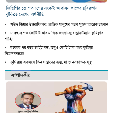
জিডিপির ১৫ শতাংশের সংকট: আবাসন খাতের স্থবিরতায়
ঝুঁকিতে দেশের অর্থনীতি
শহীদ জিয়ার উত্তরাধিকার: প্রান্তিক মানুষের পরম সুহৃদ তারেক রহমান
৮ বছরে শত কোটি টাকার মালিক জনস্বাস্থ্যের ড্রাফটম্যান কুমিল্লার
শাহিন
বছরের পর বছর ফ্লাইট বন্ধ, তবুও কোটি টাকা আয় কুমিল্লা
বিমানবন্দরে!
কুমিল্লায় একসঙ্গে তিন সন্তানের জন্ম, মা ও নবজাতক সুস্থ
সম্পাদকীয়