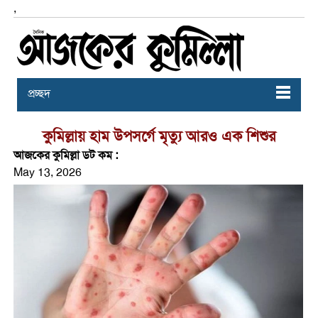
,
প্রচ্ছদ
কুমিল্লায় হাম উপসর্গে মৃত্যু আরও এক শিশুর
আজকের কুমিল্লা ডট কম :
May 13, 2026