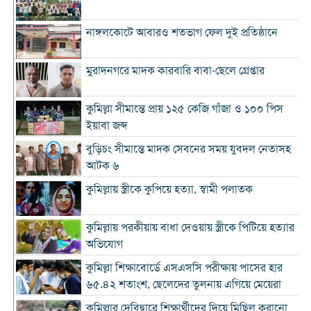
নাঙ্গলকোটে আবারও শতভাগ ফেল দুই প্রতিষ্ঠানে
মুরাদনগরে মাদক কারবারি বাবা-ছেলে গ্রেপ্তার
কুমিল্লা সীমান্তে প্রায় ১২৫ কেজি গাঁজা ও ১০০ পিস
ইয়াবা জব্দ
বুড়িচং সীমান্তে মাদক সেবনের সময় যুবদল নেতাসহ
আটক ৬
কুমিল্লায় স্ত্রীকে কুপিয়ে হত্যা, স্বামী পলাতক
কুমিল্লায় পরকীয়ায় বাধা দেওয়ায় স্ত্রীকে পিটিয়ে হত্যার
অভিযোগ
কুমিল্লা শিক্ষাবোর্ডে এসএসসি পরীক্ষায় পাসের হার
৬৫.৪২ শতাংশ, ছেলেদের তুলনায় এগিয়ে মেয়েরা
কুমিল্লার দেবিদ্বারে শিক্ষার্থীদের দিয়ে মিছিল করানো