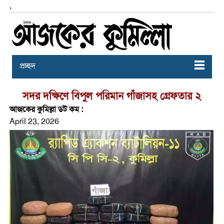
,
প্রচ্ছদ
সদর দক্ষিণে বিপুল পরিমান গাঁজাসহ গ্রেফতার ২
আজকের কুমিল্লা ডট কম :
April 23, 2026