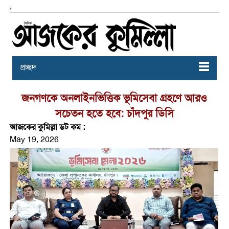
,
প্রচ্ছদ
জনগণকে অনলাইনভিত্তিক ভূমিসেবা গ্রহণে আরও
সচেতন হতে হবে: চাঁদপুর ডিসি
আজকের কুমিল্লা ডট কম :
May 19, 2026