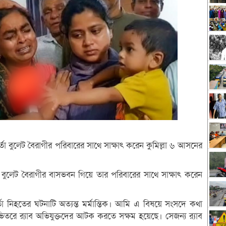
্তা বুলেট বৈরাগীর পরিবারের সাথে সাক্ষাৎ করেন কুমিল্লা ৬ আসনের
ে বুলেট বৈরাগীর বাসভবন গিয়ে তার পরিবারের সাথে সাক্ষাৎ করেন
্তা নিহতের ঘটনাটি অত্যন্ত মর্মান্তিক। আমি এ বিষয়ে সংসদে কথা
ভিতরে র‍্যাব অভিযুক্তদের আটক করতে সক্ষম হয়েছে। সেজন্য র‍্যাব