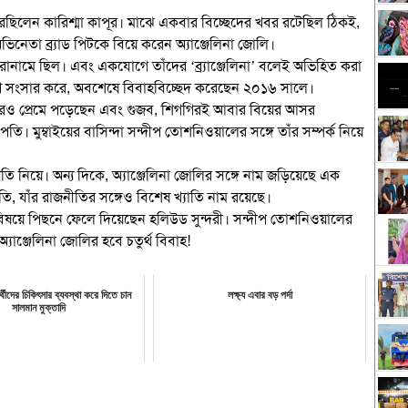
রেছিলেন কারিশ্মা কাপূর। মাঝে একবার বিচ্ছেদের খবর রটেছিল ঠিকই,
িনেতা ব্র্যাড পিটকে বিয়ে করেন অ্যাঞ্জেলিনা জোলি।
রোনামে ছিল। এবং একযোগে তাঁদের ‘ব্র্যাঞ্জেলিনা’ বলেই অভিহিত করা
ুখে সংসার করে, অবশেষে বিবাহবিচ্ছেদ করেছেন ২০১৬ সালে।
বারও প্রেমে পড়েছেন এবং গুজব, শিগগিরই আবার বিয়ের আসর
ি। মুম্বাইয়ের বাসিন্দা সন্দীপ তোশনিওয়ালের সঙ্গে তাঁর সম্পর্ক নিয়ে
তি নিয়ে। অন্য দিকে, অ্যাঞ্জেলিনা জোলির সঙ্গে নাম জড়িয়েছে এক
োগপতি, যাঁর রাজনীতির সঙ্গেও বিশেষ খ্যাতি নাম রয়েছে।
ি বিষয়ে পিছনে ফেলে দিয়েছেন হলিউড সুন্দরী। সন্দীপ তোশনিওয়ালের
অ্যাঞ্জেলিনা জোলির হবে চতুর্থ বিবাহ!
র্থীদের চিকিৎসার ব্যবস্থা করে দিতে চান
লক্ষ্য এবার বড় পর্দা
সালমান মুক্তাদি