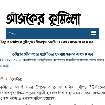
,
প্রচ্ছদ
Tag Archives: কুমিল্লার দৌলতপুরে সন্ত্রাসীদের হামলায় গুরুতর আহত ৪ জন
কুমিল্লার দৌলতপুরে সন্ত্রাসীদের হামলায় গুরুতর আহত ৪ জন
October 26, 2020
কুমিল্লার খবর
কুমিল্লার দৌলতপুরে সন্ত্রাসীদের হামলায় গুরুতর আহত
৪ জন
jitu
স্টাফ রিপোর্টারঃ
কুমিল্লার আদর্শ সদর উপজেলার ৩ নং দক্ষিণ দূর্গাপুর ইউনিয়নের
দৌলতপুর পশ্চিম পাড়ায় সন্ত্রাসী হামলার শিকার হয়েছেন ৪ জন। এরমধ্যে
৩ জন পুরুষ ও একজন মহিলা রয়েছেন।