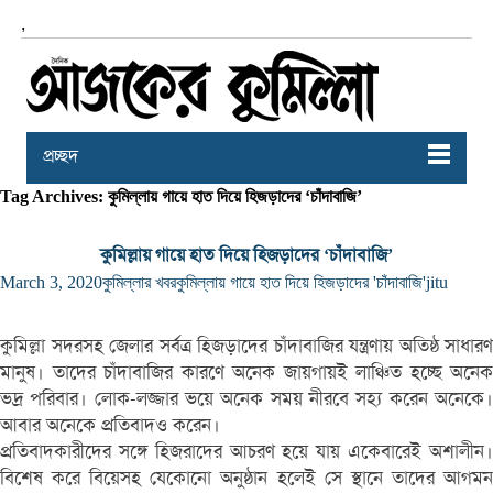
,
প্রচ্ছদ
Tag Archives: কুমিল্লায় গায়ে হাত দিয়ে হিজড়াদের ‘চাঁদাবাজি’
কুমিল্লায় গায়ে হাত দিয়ে হিজড়াদের ‘চাঁদাবাজি’
March 3, 2020
কুমিল্লার খবর
কুমিল্লায় গায়ে হাত দিয়ে হিজড়াদের 'চাঁদাবাজি'
jitu
কুমিল্লা সদরসহ জেলার সর্বত্র হিজড়াদের চাঁদাবাজির যন্ত্রণায় অতিষ্ঠ সাধারণ
মানুষ। তাদের চাঁদাবাজির কারণে অনেক জায়গায়ই লাঞ্চিত হচ্ছে অনেক
ভদ্র পরিবার। লোক-লজ্জার ভয়ে অনেক সময় নীরবে সহ্য করেন অনেকে।
আবার অনেকে প্রতিবাদও করেন।
প্রতিবাদকারীদের সঙ্গে হিজরাদের আচরণ হয়ে যায় একেবারেই অশালীন।
বিশেষ করে বিয়েসহ যেকোনো অনুষ্ঠান হলেই সে স্থানে তাদের আগমন