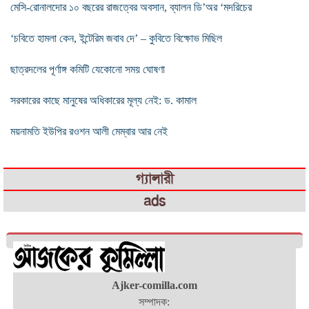
মেসি-রোনালদোর ১০ বছরের রাজত্বের অবসান, ব্যালন ডি’অর ‘মদরিচের
‘চবিতে হামলা কেন, ইন্টেরিম জবাব দে’ – কুবিতে বিক্ষোভ মিছিল
ছাত্রদলের পূর্ণাঙ্গ কমিটি যেকোনো সময় ঘোষণা
সরকারের কাছে মানুষের অধিকারের মূল্য নেই: ড. কামাল
ময়নামতি ইউপির রওশন আলী মেম্বার আর নেই
গ্যালারী
ads
Ajker-comilla.com
সম্পাদক: