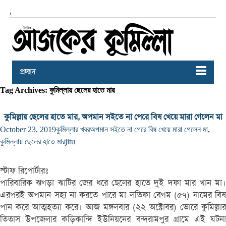
,
প্রচ্ছদ
Tag Archives: কুমিল্লায় ছেলের হাতে মার
কুমিল্লায় ছেলের হাতে মার, অপমান সইতে না পেরে বিষ খেয়ে মারা গেলেন মা
October 23, 2019
কুমিল্লার খবর
অপমান সইতে না পেরে বিষ খেয়ে মারা গেলেন মা
,
কুমিল্লায় ছেলের হাতে মার
jitu
স্টাফ রিপোর্টারঃ
পারিবারিক ঝগড়া ঝাটির জের ধরে ছেলের হাতে দুই দফা মার খান মা।
এরপরই অপমান সহ্য না করতে পারে মা লতিফা বেগম (৫৭) নামের বিষ
পান করে আত্মহত্যা করে। আজ মঙ্গলবার (২২ অক্টোবর) ভোরে কুমিল্লার
তিতাস উপজেলার কড়িকান্দি ইউনিয়নের বন্দরামপুর গ্রামে এই ঘটনা