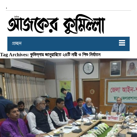
,
প্রচ্ছদ
Tag Archives: কুমিল্লায় জানুয়ারিতে ২৪টি নারী ও শিশু নির্যাতন