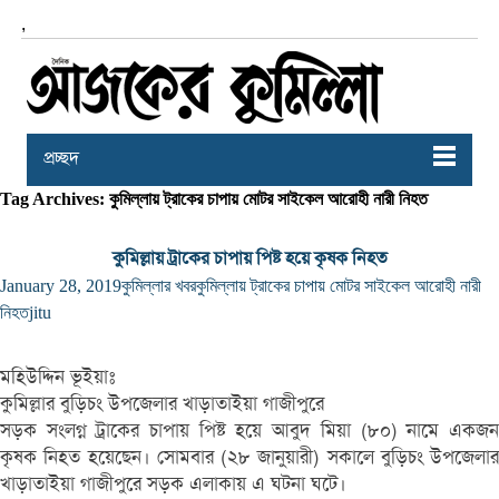
,
প্রচ্ছদ
Tag Archives: কুমিল্লায় ট্রাকের চাপায় মোটর সাইকেল আরোহী নারী নিহত
কুমিল্লায় ট্রাকের চাপায় পিষ্ট হয়ে কৃষক নিহত
January 28, 2019
কুমিল্লার খবর
কুমিল্লায় ট্রাকের চাপায় মোটর সাইকেল আরোহী নারী
নিহত
jitu
মহিউদ্দিন ভূইয়াঃ
কুমিল্লার বুড়িচং উপজেলার খাড়াতাইয়া গাজীপুরে
সড়ক সংলগ্ন ট্রাকের চাপায় পিষ্ট হয়ে আবুদ মিয়া (৮০) নামে একজন
কৃষক নিহত হয়েছেন। সোমবার (২৮ জানুয়ারী) সকালে বুড়িচং উপজেলার
খাড়াতাইয়া গাজীপুরে সড়ক এলাকায় এ ঘটনা ঘটে।