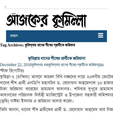
,
প্রচ্ছদ
Tag Archives: কুমিল্লায় ধানের শীষের প্রার্থীকে জরিমানা
কুমিল্লায় ধানের শীষের প্রার্থীকে জরিমানা
December 22, 2018
কুমিল্লার খবর
কুমিল্লায় ধানের শীষের প্রার্থীকে জরিমানা
jitu
স্টাফ রিপোর্টারঃ
কুমিল্লা-৭ (চান্দিনা) আসনে আচরণ বিধি লঙ্ঘনের দায়ে ২০দলীয় জোটের
ধানের শীষ প্রার্থী এলডিপি মহাসচিব ড. রেদোয়ান আহমেদকে ১০ হাজার
টাকা জরিমানা করেছেন ভ্রাম্যমাণ আদালত। শনিবার দুপুরে ভ্রাম্যমাণ
আদালতের পরিচালক নির্বাহী ম্যাজিস্ট্রেট ও উপজেলা সহকারী কমিশনার
(ভূমি) নাঈমা ইসলাম এ জরিমানা আদায় করেন।
তিনি জানান, ধানের শীষ প্রতীকের প্রার্থী ড. রেদোয়ান আহমেদ তার নিজ