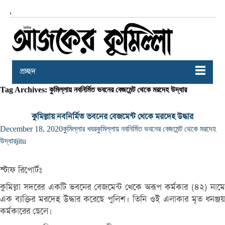
,
প্রচ্ছদ
Tag Archives: কুমিল্লায় নবনির্মিত ভবনের বেজমেন্ট থেকে মরদেহ উদ্ধার
কুমিল্লায় নবনির্মিত ভবনের বেজমেন্ট থেকে মরদেহ উদ্ধার
December 18, 2020
কুমিল্লার খবর
কুমিল্লায় নবনির্মিত ভবনের বেজমেন্ট থেকে মরদেহ
উদ্ধার
jitu
স্টাফ রিপোর্টঃ
কুমিল্লা সদরের একটি ভবনের বেজমেন্ট থেকে অরূপ কর্মকার (৪২) নামে
এক ব্যক্তির মরদেহ উদ্ধার করেছে পুলিশ। তিনি ওই এলাকার মৃত ধনঞ্জয়
কর্মকারের ছেলে।