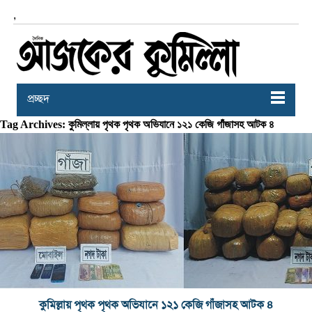
,
প্রচ্ছদ
Tag Archives: কুমিল্লায় পৃথক পৃথক অভিযানে ১২১ কেজি গাঁজাসহ আটক ৪
কুমিল্লায় পৃথক পৃথক অভিযানে ১২১ কেজি গাঁজাসহ আটক ৪