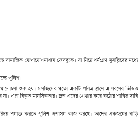
সামাজিক যোগাযোগমাধ্যম ফেসবুকে। যা নিয়ে ধর্মপ্রাণ মুসল্লিদের মধ্যে
চ্ছে পুলিশ।
সমালোচনা শুরু হয়। মসজিদের মতো একটি পবিত্র স্থানে এ ধরনের ভিডিও
না। এরা বিকৃত মানসিকতার। দ্রত এদের গ্রেপ্তার করে কঠোর শাস্তির দাবি
 পরিচয় শনাক্ত করতে পুলিশ প্রশাসন কাজ করছে। তাদের একজনের বাড়ি