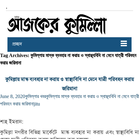
,
প্রচ্ছদ
Tag Archives: কুমিল্লায় মাস্ক ব্যবহার না করায় ও স্বাস্থ্যবিধি না মেনে যাত্রী পরিবহন
করায় জরিমানা
কুমিল্লায় মাস্ক ব্যবহার না করায় ও স্বাস্থ্যবিধি না মেনে যাত্রী পরিবহন করায়
জরিমানা
June 8, 2020
কুমিল্লার খবর
কুমিল্লায় মাস্ক ব্যবহার না করায় ও স্বাস্থ্যবিধি না মেনে যাত্রী
পরিবহন করায় জরিমানা
jitu
শাহ ইমরান:
কুমিল্লা নগরীর বিভিন্ন মার্কেটে মাস্ক ব্যবহার না করায় এবং স্বাস্থ্যবিধি না