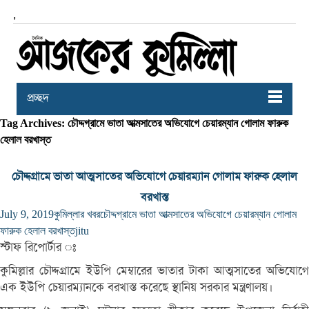
,
প্রচ্ছদ
Tag Archives: চৌদ্দগ্রামে ভাতা আত্মসাতের অভিযোগে চেয়ারম্যান গোলাম ফারুক
হেলাল বরখাস্ত
চৌদ্দগ্রামে ভাতা আত্মসাতের অভিযোগে চেয়ারম্যান গোলাম ফারুক হেলাল
বরখাস্ত
July 9, 2019
কুমিল্লার খবর
চৌদ্দগ্রামে ভাতা আত্মসাতের অভিযোগে চেয়ারম্যান গোলাম
ফারুক হেলাল বরখাস্ত
jitu
স্টাফ রিপোর্টার ঃ
কুমিল্লার চৌদ্দগ্রামে ইউপি মেম্বারের ভাতার টাকা আত্মসাতের অভিযোগে
এক ইউপি চেয়ারম্যানকে বরখাস্ত করেছে স্থানিয় সরকার মন্ত্রণালয়।