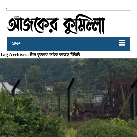
,
প্রচ্ছদ
Tag Archives: তিন যুবককে আটক করেছে বিজিবি