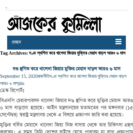
,
প্রচ্ছদ
Tag Archives: দণ্ড স্থগিত করে খালেদা জিয়ার মুক্তির মেয়াদ বাড়ল আরও ৬ মাস
দণ্ড স্থগিত করে খালেদা জিয়ার মুক্তির মেয়াদ বাড়ল আরও ৬ মাস
September 15, 2020
রাজনীতি
দণ্ড স্থগিত করে খালেদা জিয়ার মুক্তির মেয়াদ বাড়ল
আরও ৬ মাস
jitu
ডেস্ক রিপোর্টঃ
বিএনপি চেয়ারপারসন খালেদা জিয়ার দণ্ড স্থগিত করে মুক্তির মেয়াদ আরও
৬ মাস বাড়ানো হয়েছে। আইন মন্ত্রণালয়ের মতামতের পর মঙ্গলবার (১৫
সেপ্টেম্বর) স্বরাষ্ট্র মন্ত্রণালয় থেকে এ বিষয়ে প্রজ্ঞাপন জারি করা হয়েছে।
মুক্তির বর্ধিত মেয়াদে খালেদা জিয়া নিজ বাসায় থেকে তার চিকিৎসা গ্রহণ
করবেন। এ সময় তিনি দেশের বাইরে যেতে পারবেন না বলে প্রজ্ঞাপনে