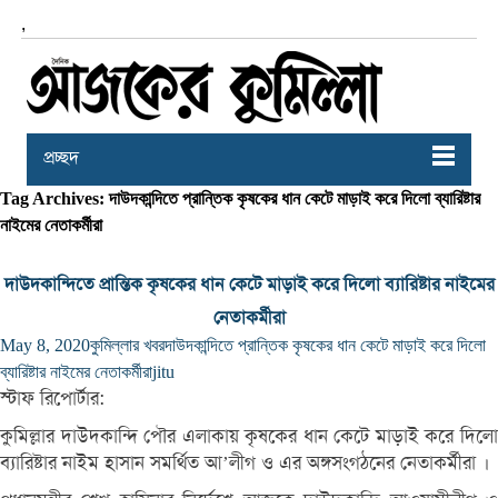
,
প্রচ্ছদ
Tag Archives: দাউদকান্দিতে প্রান্তিক কৃষকের ধান কেটে মাড়াই করে দিলো ব্যারিষ্টার
নাইমের নেতাকর্মীরা
দাউদকান্দিতে প্রান্তিক কৃষকের ধান কেটে মাড়াই করে দিলো ব্যারিষ্টার নাইমের
নেতাকর্মীরা
May 8, 2020
কুমিল্লার খবর
দাউদকান্দিতে প্রান্তিক কৃষকের ধান কেটে মাড়াই করে দিলো
ব্যারিষ্টার নাইমের নেতাকর্মীরা
jitu
স্টাফ রিপোর্টার:
কুমিল্লার দাউদকান্দি পৌর এলাকায় কৃষকের ধান কেটে মাড়াই করে দিলো
ব্যারিষ্টার নাইম হাসান সমর্থিত আ’লীগ ও এর অঙ্গসংগঠনের নেতাকর্মীরা ।