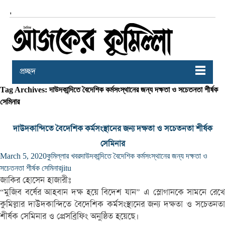
,
প্রচ্ছদ
Tag Archives: দাউদকান্দিতে বৈদেশিক কর্মসংস্থানের জন্য দক্ষতা ও সচেতনতা শীর্ষক
সেমিনার
দাউদকান্দিতে বৈদেশিক কর্মসংস্থানের জন্য দক্ষতা ও সচেতনতা শীর্ষক
সেমিনার
March 5, 2020
কুমিল্লার খবর
দাউদকান্দিতে বৈদেশিক কর্মসংস্থানের জন্য দক্ষতা ও
সচেতনতা শীর্ষক সেমিনার
jitu
জাকির হোসেন হাজারীঃ
“মুজিব বর্ষের আহবান দক্ষ হয়ে বিদেশ যান” এ স্লোগানকে সামনে রেখে
কুমিল্লার দাউদকান্দিতে বৈদেশিক কর্মসংস্থানের জন্য দক্ষতা ও সচেতনতা
শীর্ষক সেমিনার ও প্রেসব্রিফিং অনুষ্ঠিত হয়েছে।