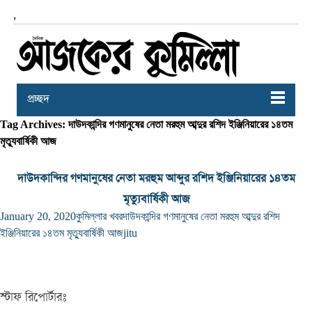
,
প্রচ্ছদ
Tag Archives: দাউদকান্দির গণমানুষের নেতা মরহুম আব্দুর রশিদ ইঞ্জিনিয়ারের ১৪তম
মৃত্যুবার্ষিকী আজ
দাউদকান্দির গণমানুষের নেতা মরহুম আব্দুর রশিদ ইঞ্জিনিয়ারের ১৪তম
মৃত্যুবার্ষিকী আজ
January 20, 2020
কুমিল্লার খবর
দাউদকান্দির গণমানুষের নেতা মরহুম আব্দুর রশিদ
ইঞ্জিনিয়ারের ১৪তম মৃত্যুবার্ষিকী আজ
jitu
স্টাফ রিপোর্টারঃ