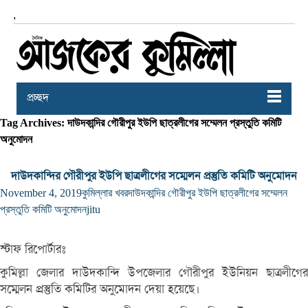
,
প্রচ্ছদ
Tag Archives: দাউদকান্দির গৌরীপুর ইউপি ছাত্রলীগের সম্মেলন প্রস্তুতি কমিটি
অনুমোদন
দাউদকান্দির গৌরীপুর ইউপি ছাত্রলীগের সম্মেলন প্রস্তুতি কমিটি অনুমোদন
November 4, 2019
কুমিল্লার খবর
দাউদকান্দির গৌরীপুর ইউপি ছাত্রলীগের সম্মেলন
প্রস্তুতি কমিটি অনুমোদন
jitu
স্টাফ রিপোর্টারঃ
কুমিল্লা জেলার দাউদকান্দি উপজেলার গৌরীপুর ইউনিয়ন ছাত্রলীগের
সম্মেলন প্রস্তুতি কমিটির অনুমোদন দেয়া হয়েছে।