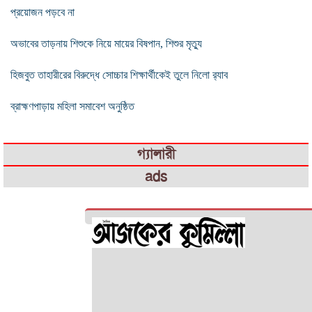
প্রয়োজন পড়বে না
অভাবের তাড়নায় শিশুকে নিয়ে মায়ের বিষপান, শিশুর মৃত্যু
হিজবুত তাহারীরের বিরুদ্ধে সোচ্চার শিক্ষার্থীকেই তুলে নিলো র‌্যাব
ব্রাহ্মণপাড়ায় মহিলা সমাবেশ অনুষ্ঠিত
গ্যালারী
ads