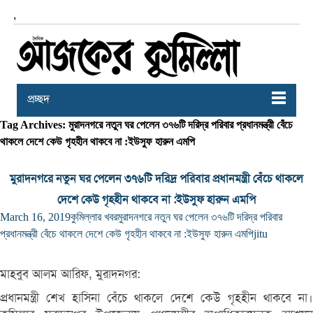
,
প্রচ্ছদ
Tag Archives: মুরাদনগরে নতুন ঘর পেলেন ৩৭৬টি দরিদ্র পরিবার প্রধানমন্ত্রী বেঁচে
থাকলে দেশে কেউ গৃহহীন থাকবে না :ইউসুফ হারুন এমপি
মুরাদনগরে নতুন ঘর পেলেন ৩৭৬টি দরিদ্র পরিবার প্রধানমন্ত্রী বেঁচে থাকলে
দেশে কেউ গৃহহীন থাকবে না :ইউসুফ হারুন এমপি
March 16, 2019
কুমিল্লার খবর
মুরাদনগরে নতুন ঘর পেলেন ৩৭৬টি দরিদ্র পরিবার
প্রধানমন্ত্রী বেঁচে থাকলে দেশে কেউ গৃহহীন থাকবে না :ইউসুফ হারুন এমপি
jitu
মাহবুব আলম আরিফ, মুরাদনগর:
প্রধানমন্ত্রী শেখ হাসিনা বেঁচে থাকলে দেশে কেউ গৃহহীন থাকবে না।