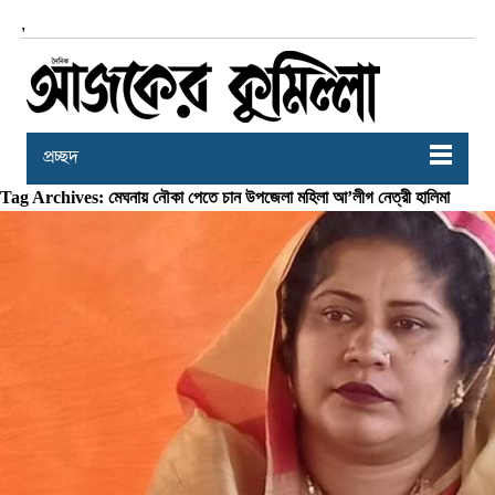
,
প্রচ্ছদ
Tag Archives: মেঘনায় নৌকা পেতে চান উপজেলা মহিলা আ’লীগ নেত্রী হালিমা