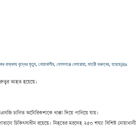
র ধাক্কায় বৃদ্ধের মৃত্যু
,
নোয়াখালীর
,
বেগমগঞ্জে বেপরোয়া
,
যাত্রী গুরুত্বর
,
হয়েছে
jitu
ুরুত্বর আহত হয়েছে।
সিএনজি চালিত অটোরিকশাকে ধাক্কা দিয়ে পালিয়ে যায়।
তালে চিকিৎসাধীন রয়েছে। নিহতের মরদেহ ২৫০ শয্যা বিশিষ্ট নোয়াখালী