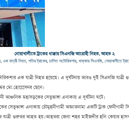
নোয়াখালীতে ট্রাকের ধাক্কায় সিএনজি আরোহী নিহত, আহত ২
য়
,
এক যাত্রী নিহত
,
গতির ট্রাকের
,
চালিত অটোরিকশার
,
ধাক্কায় সিএনজি
,
নোয়াখালীতে ট্রাকে
োরিকশার এক যাত্রী নিহত হয়েছে। এ দুর্ঘটনায় আরও দুই সিএনজি যাত্রী গ
ামের মো.হোসেেেনর ছেলে।
ী আঞ্চলিক মহাসড়কের সেতুভাঙ্গা এলাকায় এ দুর্ঘটনা ঘটে।
ের সেতুভাঙ্গা এলাকায় চৌমুহনীগামী অজ্ঞাতনামা একটি ট্রাক ফেনীগামী 
ি যাত্রী গুরুতর আহত হয়।আহতরা জেলা শহর মাইজদীর হলি কেয়ার হাসপা