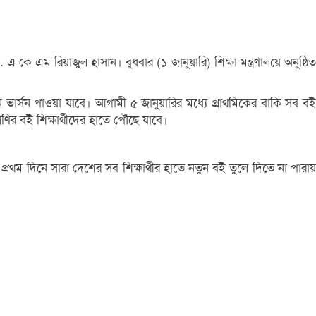
কে এম রিয়াজুল হাসান। বুধবার (১ জানুয়ারি) শিক্ষা মন্ত্রণালয়ে অনুষ্ঠিত
র্সন পাওয়া যাবে। আগামী ৫ জানুয়ারির মধ্যে প্রাথমিকের বাকি সব বই
ণির বই শিক্ষার্থীদের হাতে পৌঁছে যাবে।
রথম দিনে সারা দেশের সব শিক্ষার্থীর হাতে নতুন বই তুলে দিতে না পারায়