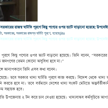
সরকারের রাজস্ব ঘাটতি পূরণে কিছু পণ্যের ওপর ভ্যাট বাড়ানো হয়েছে: উপদেষ্টা
তি
,
সরকারের
,
সরকারের রাজস্ব ঘাটতি পূরণে
,
হয়েছে
jitu
সরকারের রাজস্ব ঘাটতি পূরণে কিছু পণ্যের ওপর ভ্যাট বাড়ানো হয়েছে: উপদেষ্টা
ি পূরণে কিছু পণ্যের ওপর ভ্যাট বাড়ানো হয়েছে। তিনি বলেন, “সরকারে
এতে জনগণের তেমন কোনো অসুবিধা হবে না।”
 সঙ্গে আলাপকালে তিনি এসব কথা বলেন।
ে। তবে সরকার খাদ্য ঘাটতি পূরণে কাজ করছে। বিদেশ থেকে খাদ্য আম
 হবে না। তবে বর্তমানে দেশের খাদ্য সংকট মেটাতে অন্তর্বর্তীকালীন স
ক্রম সহায়ক হবে।
তি উপজেলায় ২ টন করে চাল দেওয়া হয়েছে। খাদ্যবান্ধব কর্মসূচিতে আগা