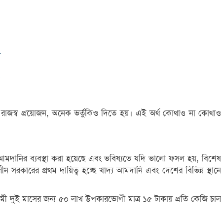
র রাজস্ব প্রয়োজন, অনেক ভর্তুকিও দিতে হয়। এই অর্থ কোথাও না কোথাও
দানির ব্যবস্থা করা হয়েছে এবং ভবিষ্যতে যদি ভালো ফসল হয়, বিশেষ
রকারের প্রথম দায়িত্ব হচ্ছে খাদ্য আমদানি এবং দেশের বিভিন্ন স্থানে
মী দুই মাসের জন্য ৫০ লাখ উপকারভোগী মাত্র ১৫ টাকায় প্রতি কেজি চাল