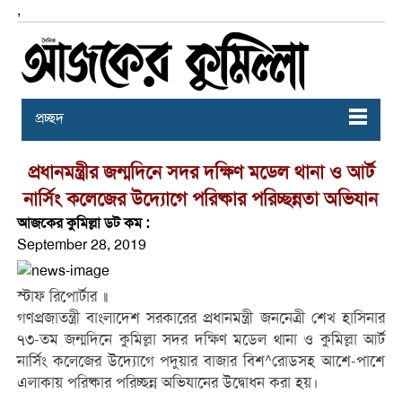
,
প্রচ্ছদ
প্রধানমন্ত্রীর জন্মদিনে সদর দক্ষিণ মডেল থানা ও আর্ট
নার্সিং কলেজের উদ্যোগে পরিষ্কার পরিচ্ছন্নতা অভিযান
আজকের কুমিল্লা ডট কম :
September 28, 2019
স্টাফ রিপোর্টার ॥
গণপ্রজাতন্ত্রী বাংলাদেশ সরকারের প্রধানমন্ত্রী জননেত্রী শেখ হাসিনার
৭৩-তম জন্মদিনে কুমিল্লা সদর দক্ষিণ মডেল থানা ও কুমিল্লা আর্ট
নার্সিং কলেজের উদ্যোগে পদুয়ার বাজার বিশ^রোডসহ আশে-পাশে
এলাকায় পরিষ্কার পরিচ্ছন্ন অভিযানের উদ্বোধন করা হয়।