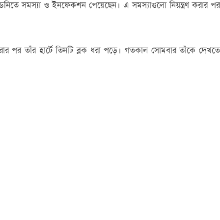
কিডনিতে সমস্যা ও ইনফেকশন পেয়েছেন। এ সমস্যাগুলো নিয়ন্ত্রণ করার পর
র পর তাঁর হার্টে তিনটি ব্লক ধরা পড়ে। গতকাল সোমবার তাঁকে দেখতে