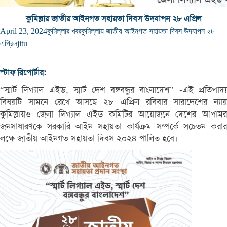
কুমিল্লায় জাতীয় আইনগত সহায়তা দিবস উদযাপন ২৮ এপ্রিল
April 23, 2024
কুমিল্লার খবর
কুমিল্লায় জাতীয় আইনগত সহায়তা দিবস উদযাপন ২৮
এপ্রিল
jitu
স্টাফ রিপোর্টার:
“স্মার্ট লিগ্যাল এইড, স্মার্ট দেশ বঙ্গবন্ধুর বাংলাদেশ” -এই প্রতিপাদ্য
বিষয়টি সামনে রেখে আসছে ২৮ এপ্রিল রবিবার সারাদেশের ন্যায়
কুমিল্লায়ও জেলা লিগ্যাল এইড কমিটির আয়োজনে দেশের আপামর
জনসাধারণকে সরকারি আইন সহায়তা কার্যক্রম সম্পর্কে সচেতন করার
লক্ষে জাতীয় আইনগত সহায়তা দিবস ২০২৪ পালিত হবে।