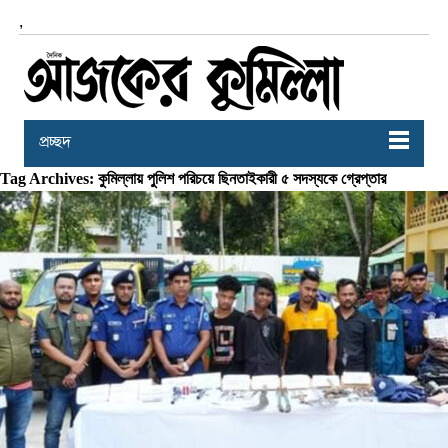
,
প্রচ্ছদ
Tag Archives: কুমিল্লায় পুলিশ পরিচয়ে ছিনতাইকারী ৫ সদস্যকে গ্রেপ্তার