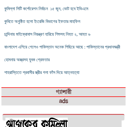
কুমিল্লা সিটি কর্পোরেশন নির্বাচন ১৫ জুন, ভোট হবে ইভিএমে
কুবিতে অনুষ্ঠিত হলো ইংরেজি বিভাগের ইফতার মাহফিল
চান্দিনায় মাইক্রোবাস নিয়ন্ত্রণ হারিয়ে শিশুসহ নিহত ২, আহত ৬
বাংলাদেশ এগিয়ে গেলেও পাকিস্তান অনেক পিছিয়ে আছে : পাকিস্তানের প্রধানমন্ত্রী
হোমনায় অস্ত্রসহ যুবক গ্রেফতার
শাহরাস্তিতে প্রবাসীর স্ত্রীর গলা ফাঁস দিয়ে আত্নহত্যা
গ্যালারী
ads