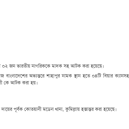
েশকারী ০২ জন ভারতীয় নাগরিককে মাদক সহ আটক করা হয়েছে।
 বাংলাদেশের অভ্যন্তরে শাহাপুর নামক স্থান হতে ০৪টি বিয়ার ক্যানসহ
আলী কে আটক করা হয়।
য়ের পূর্বক কোতয়ালী মডেল থানা, কুমিল্লায় হস্তান্তর করা হয়েছে।