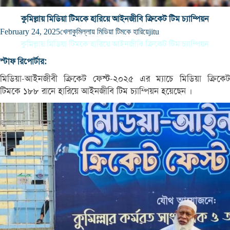
কুমিল্লায় মিডিয়া টিমকে হারিয়ে আইনজীবি ক্রিকেট টিম চ্যাম্পিয়ন
February 24, 2025
খেলা
কুমিল্লায় মিডিয়া টিমকে হারিয়ে
jitu
কুমিল্লায় মিডিয়া টিমকে হারিয়ে আইনজীবি ক্রিকেট টিম চ্যাম্পিয়ন
স্টাফ রিপোর্টার:
মিডিয়া-আইনজীবী ক্রিকেট ফেস্ট-২০২৫ এর ম্যাচে মিডিয়া ক্রিকেট
টিমকে ১৮৮ রানে হারিয়ে আইনজীবি টিম চ্যাম্পিয়ন হয়েছেন ।