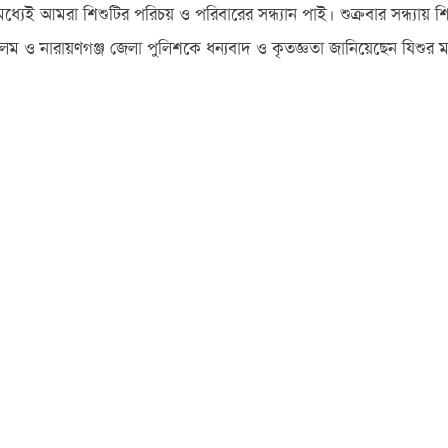
যেই আমরা শিশুটির পরিচয় ও পরিবারের সন্ধ্যান পাই। শুক্রবার সন্ধ্যায়
ও নারায়ণগঞ্জ জেলা পুলিশকে ধন্যবাদ ও কৃতজ্ঞতা জানিয়েছেন যিশুর মা