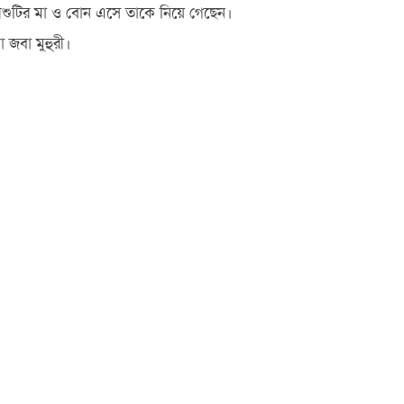
 শিশুটির মা ও বোন এসে তাকে নিয়ে গেছেন।
 জবা মুহুরী।