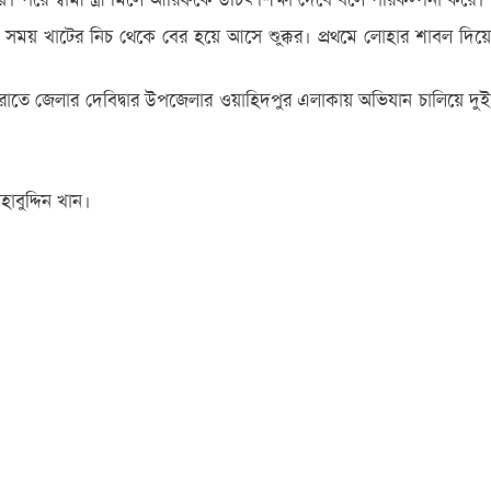
 সময় খাটের নিচ থেকে বের হয়ে আসে শুক্কুর। প্রথমে লোহার শাবল দিয়ে
াতে জেলার দেবিদ্বার উপজেলার ওয়াহিদপুর এলাকায় অভিযান চালিয়ে দুই
াবুদ্দিন খান।