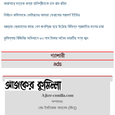
কারাগারে দত্তক কন্যা হানিপ্রীতকে চান রাম রহিম
নির্বাচন কমিশনকে ভোটারদের আস্থা ফেরানোর পরামর্শ ইইউর
বরুড়ায় ক্রেতাদের কাছে বেশ জনপ্রিয় হয়ে উঠেছে বিভিন্ন প্রজাতির ফলের চারা
কুমিল্লায় বিজিবির অভিযানে ৬৩ লাখ টাকার অবৈধ ভারতীয় পণ্য জব্দ
গ্যালারী
ads
Ajker-comilla.com
সম্পাদক:
মোঃ ইমতিয়াজ আহমেদ (জিতু)