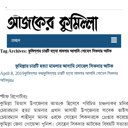
,
প্রচ্ছদ
Tag Archives: কুমিল্লায় চারটি হত্যা মামলার আসামি সোহেল সিকদার আটক
কুমিল্লায় চারটি হত্যা মামলার আসামি সোহেল সিকদার আটক
April 8, 2019
কুমিল্লার খবর
কুমিল্লায় চারটি হত্যা মামলার আসামি সোহেল সিকদার
আটক
jitu
স্টাফ রিপোর্টারঃ
কুমিল্লা তিতাস উপজেলার আতংক হিসেবে পরিচিত চাঞ্চল্যকর মনির
চেয়ারম্যান হত্যা মামলার প্রধান আসামী উপজেলার সাবেক ভাইস
চেয়ারম্যান শাহীনুল আলম ওরফে সোহেল শিকদারকে গ্রেপ্তার করেছে
কুমিল্লা জেলা গোয়েন্দা পুলিশ। সোহেল সিকদার আটকের বিষয়টি সত্যতা