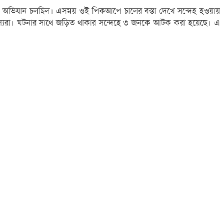
টে অভিযান চলছিল। এসময় ওই পিকআপে চালের বস্তা দেখে সন্দেহ হওয়ায়
দস্যরা। ঘটনার সাথে জড়িত থাকার সন্দেহে ৩ জনকে আটক করা হয়েছে। এ