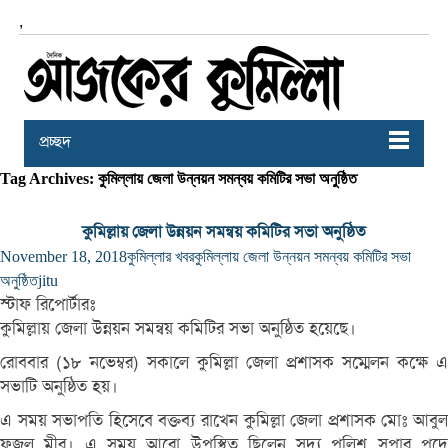
,
প্রচ্ছদ
Tag Archives: কুমিল্লায় জেলা উন্নয়ন সমন্বয় কমিটির সভা অনুষ্ঠিত
কুমিল্লায় জেলা উন্নয়ন সমন্বয় কমিটির সভা অনুষ্ঠিত
November 18, 2018
কুমিল্লার খবর
কুমিল্লায় জেলা উন্নয়ন সমন্বয় কমিটির সভা
অনুষ্ঠিত
jitu
স্টাফ রিপোর্টারঃ
কুমিল্লায় জেলা উন্নয়ন সমন্বয় কমিটির সভা অনুষ্ঠিত হয়েছে।
রোববার (১৮ নভেম্বর) সকালে কুমিল্লা জেলা প্রশাসক সম্মেলন কক্ষে এ
সভাটি অনুষ্ঠিত হয়।
এ সময় সভাপতি হিসেবে বক্তব্য রাখেন কুমিল্লা জেলা প্রশাসক মোঃ আবুল
ফজল মীর। এ সময় আরো উপস্থিত ছিলেন সদ্য পুলিশ সুপার পদে