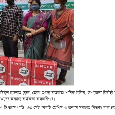
ইসলাম টুটুল, জেলা মৎস্য কর্মকর্তা শরিফ উদ্দিন, উপজেলা নির্বাহী 
ের অন্যান্য কর্মকর্তা কর্মচারীগণ।
৭ টি ভ্যান গাড়ি, ৩৩ সেট সেলাই মেশিন ও অন্যান সরঞ্জাম বিতরণ করা হ