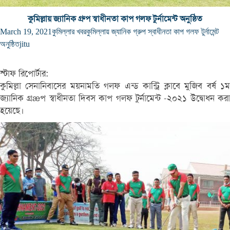
কুমিল্লায় জ্যানিক গ্রুপ স্বাধীনতা কাপ গলফ টুর্নামেন্ট অনুষ্ঠিত
March 19, 2021
কুমিল্লার খবর
কুমিল্লায় জ্যানিক গ্রুপ স্বাধীনতা কাপ গলফ টুর্নামেন্ট
অনুষ্ঠিত
jitu
স্টাফ রিপোর্টার:
কুমিল্লা সেনানিবাসের ময়নামতি গলফ এন্ড কান্ট্রি ক্লাবে মুজিব বর্ষ ১ম
জ্যানিক গ্রæপ স্বাধীনতা দিবস কাপ গলফ টুর্নামেন্ট -২০২১ উদ্বোধন করা
হয়েছে।