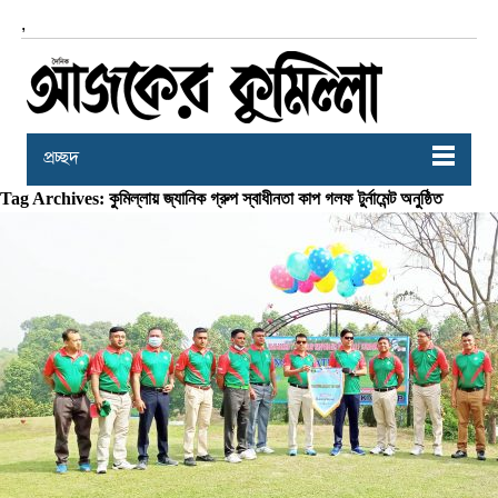
,
প্রচ্ছদ
Tag Archives: কুমিল্লায় জ্যানিক গ্রুপ স্বাধীনতা কাপ গলফ টুর্নামেন্ট অনুষ্ঠিত