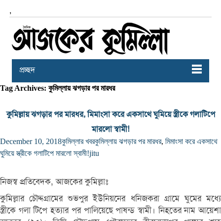
,
প্রচ্ছদ
Tag Archives: কুমিল্লায় ঝগড়ার পর মারধর
কুমিল্লায় ঝগড়ার পর মারধর, মিমাংসা করে একসাথে ঘুমিয়ে স্ত্রীকে গলাটিপে
মারলো স্বামী!
December 10, 2018
কুমিল্লার খবর
কুমিল্লায় ঝগড়ার পর মারধর
,
মিমাংসা করে একসাথে
ঘুমিয়ে স্ত্রীকে গলাটিপে মারলো স্বামী!
jitu
নিজস্ব প্রতিবেদক, আজকের কুমিল্লাঃ
কুমিল্লার চৌদ্দগ্রামের শুভপুর ইউনিয়নের ধনিজকরা গ্রামে ঘুমের মধ্যে
স্ত্রীকে গলা টিপে হত্যার পর পালিয়েছে পাষন্ড স্বামী। নিহতের নাম আয়েশা