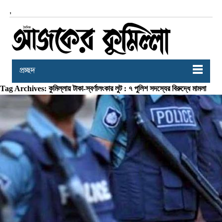
,
প্রচ্ছদ
Tag Archives: কুমিল্লায় টাকা-স্বর্ণালংকার লুট : ৭ পুলিশ সদস্যের বিরুদ্ধে মামলা