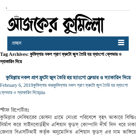
,
প্রচ্ছদ
Tag Archives: কুমিল্লায় নকল প্রাণ ফ্রুটো জুস তৈরি হয় ম্যাংগো ফ্লেভার ও
স্যাকারিন দিয়ে
কুমিল্লায় নকল প্রাণ ফ্রুটো জুস তৈরি হয় ম্যাংগো ফ্লেভার ও স্যাকারিন দিয়ে
February 6, 2019
কুমিল্লার খবর
কুমিল্লায় নকল প্রাণ ফ্রুটো জুস তৈরি হয় ম্যাংগো
ফ্লেভার ও স্যাকারিন দিয়ে
jitu
স্টাফ রিপোর্টারঃ
কুমিল্লার দেবিদ্বারের ভোষনা গ্রামে নোংরা পরিবেশে বৃহৎ আকারে বিল্ডিং
নির্মাণ করে সাইনবোর্ডহীন এশিয়ান ফুডস্ কোম্পানি দীর্ঘ দিন ধরে ঢাকা
জেলার বিএসটিআই কর্তৃক অনুমোদিত এশিয়ান ফুডস্ এর নাম ভাঙ্গিয়ে