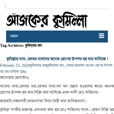
,
প্রচ্ছদ
Tag Archives: কুমিল্লায় বাত
কুমিল্লায় বাত, কোমর ব্যথাসহ অনেক রোগের উপশম হয় যার তাবিজে !
February 23, 2020
কুমিল্লার খবর
কুমিল্লায় বাত
,
কোমর ব্যথাসহ অনেক রোগের উপশম
হয় যার তাবিজে !
jitu
আনোয়ার হোসাইনঃ
বাতের ব্যথা,কোমর ধরা,কোমর ব্যথা,ঘন ঘন প্রস্রাব হওয়াসহ আরো অনেক
রোগের উপশম হয় তার বিক্রি করা তাবিজে এমন দাবী মোঃ শাহিনের।
ছায়ামনি,লজ্জাবতী,কামনালতা দিয়ে তৈরী তার তাবিজগুলো।
কুমিল্লা নগরীর রাজগঞ্জ এলাকায় কথা হয় মোঃ শাহিনের সাথে।
কেমন বিক্রি হ