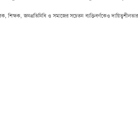
, শিক্ষক, জনপ্রতিনিধি ও সমাজের সচেতন ব্যক্তিবর্গকেও দায়িত্বশীলতার